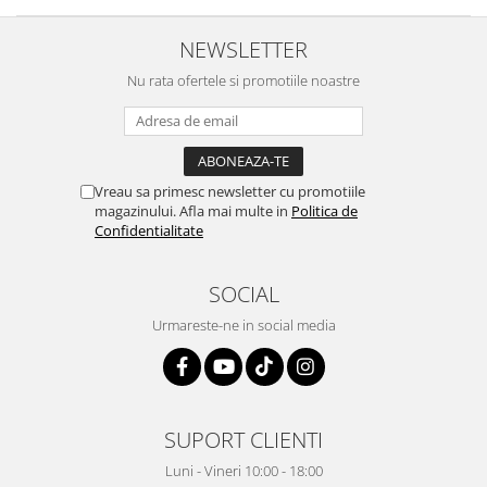
NEWSLETTER
Nu rata ofertele si promotiile noastre
Vreau sa primesc newsletter cu promotiile
magazinului. Afla mai multe in
Politica de
Confidentialitate
SOCIAL
Urmareste-ne in social media
SUPORT CLIENTI
Luni - Vineri 10:00 - 18:00