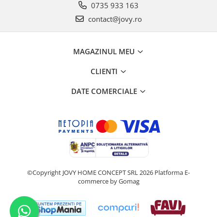
0735 933 163
contact@jovy.ro
MAGAZINUL MEU
CLIENTI
DATE COMERCIALE
©Copyright JOVY HOME CONCEPT SRL 2026
Platforma E-
commerce by Gomag