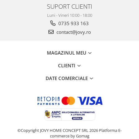
SUPORT CLIENTI
Luni - Vineri 10:00 - 18:00
0735 933 163
contact@jovy.ro
MAGAZINUL MEU
CLIENTI
DATE COMERCIALE
©Copyright JOVY HOME CONCEPT SRL 2026
Platforma E-
commerce by Gomag