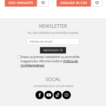
VEZI VARIANTE
ADAUGA IN COS
NEWSLETTER
Nu rata ofertele si promotiile noastre
Vreau sa primesc newsletter cu promotiile
magazinului. Afla mai multe in
Politica de
Confidentialitate
SOCIAL
Urmareste-ne in social media