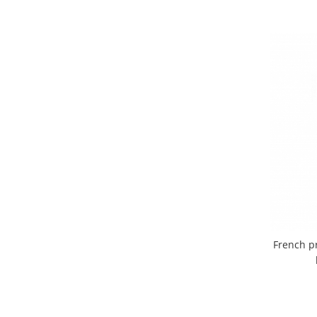
French pr