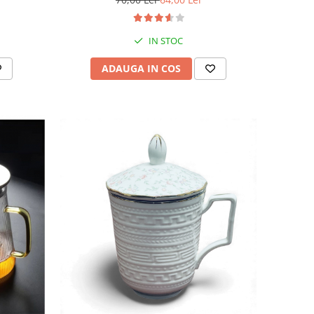
IN STOC
ADAUGA IN COS