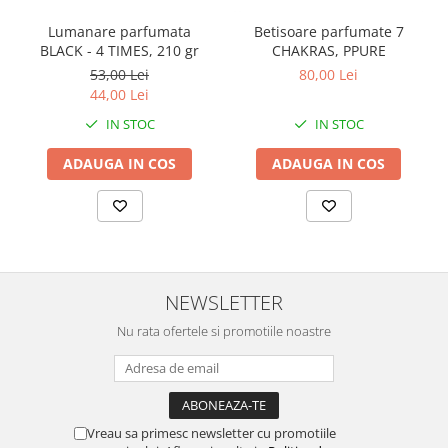
Lumanare parfumata
Betisoare parfumate 7
BLACK - 4 TIMES, 210 gr
CHAKRAS, PPURE
53,00 Lei
80,00 Lei
44,00 Lei
IN STOC
IN STOC
ADAUGA IN COS
ADAUGA IN COS
NEWSLETTER
Nu rata ofertele si promotiile noastre
Vreau sa primesc newsletter cu promotiile