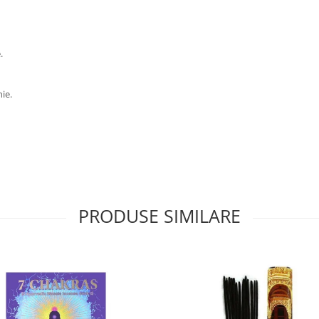
.
ie.
PRODUSE SIMILARE