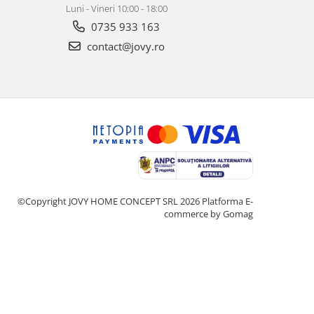
Luni - Vineri 10:00 - 18:00
0735 933 163
contact@jovy.ro
©Copyright JOVY HOME CONCEPT SRL 2026
Platforma E-
commerce by Gomag