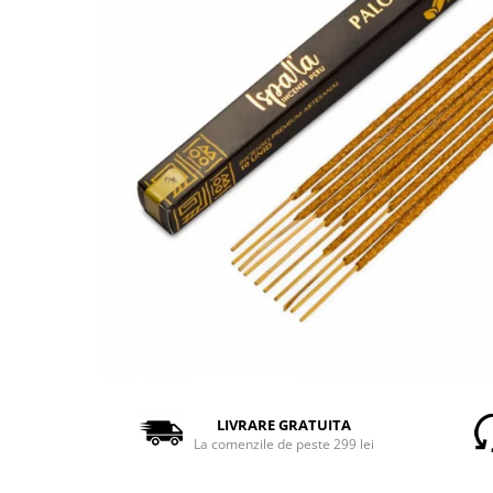
LIVRARE GRATUITA
La comenzile de peste 299 lei