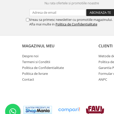
Nu rata ofertele si promotiile noastre
Vreau sa primesc newsletter cu promotiile magazinului.
Afla mai multe in
Politica de Confidentialitate
MAGAZINUL MEU
CLIENTI
Despre noi
Metode de
Termeni si Conditii
Politica d
Politica de Confidentialitate
Garantia 
Politica de livrare
Formular 
Contact
ANPC