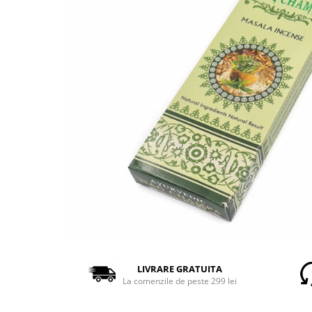
LIVRARE GRATUITA
La comenzile de peste 299 lei