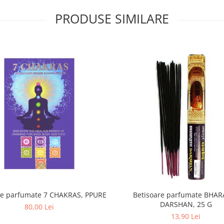
PRODUSE SIMILARE
re parfumate 7 CHAKRAS, PPURE
Betisoare parfumate BHAR
DARSHAN, 25 G
80,00 Lei
13,90 Lei