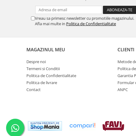
Vreau sa primesc newsletter cu promotiile magazinului.
Afla mai multe in
Politica de Confidentialitate
MAGAZINUL MEU
CLIENTI
Despre noi
Metode de
Termeni si Conditii
Politica d
Politica de Confidentialitate
Garantia 
Politica de livrare
Formular 
Contact
ANPC