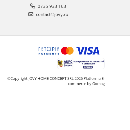
0735 933 163
contact@jovy.ro
©Copyright JOVY HOME CONCEPT SRL 2026
Platforma E-
commerce by Gomag