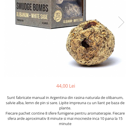
44,00 Lei
Sunt fabricate manual in Argentina din rasina naturala de olibanum,
salvie alba, lemn de pin si sare. Lipite impreuna cu un liant pe baza de
plante.
Fiecare pachet contine 8 sfere fumigene pentru aromaterapie. Fiecare
sfera arde aproximativ 8 minute si mai mocneste inca 10 pana la 15
minute