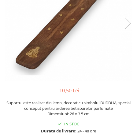
10,50 Lei
Suportul este realizat din lemn, decorat cu simbolul BUDDHA, special
conceput pentru arderea betisoarelor parfumate
Dimensiuni: 26 x 3.5 cm
IN STOC
Durata de livrare:
24 - 48 ore