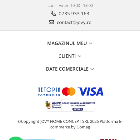
Luni - Vineri 10:00 - 18:00
0735 933 163
contact@jovy.ro
MAGAZINUL MEU
CLIENTI
DATE COMERCIALE
©Copyright JOVY HOME CONCEPT SRL 2026
Platforma E-
commerce by Gomag