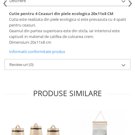
Descriere
Cutie pentru 4 Ceasuri din piele ecologica 20x11x8 CM
Cutia este realizata din piele ecologica si este prevazuta cu 4 spatii
pentru ceasuri.
Geamul din partea superioara este din sticla, iar interiorul este
captusit in material de catifea de culoarea crem.
Dimensiuni 20x11x8 cm
Informatii conformitate produs
Review-uri
(0)
PRODUSE SIMILARE