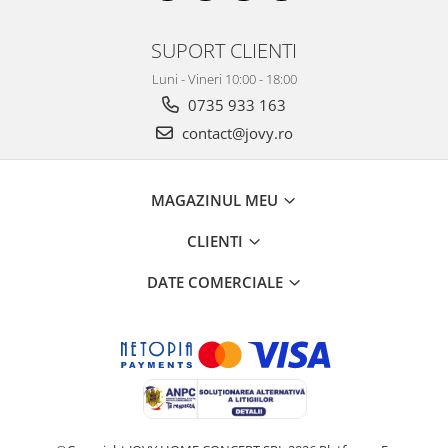
SUPORT CLIENTI
Luni - Vineri 10:00 - 18:00
0735 933 163
contact@jovy.ro
MAGAZINUL MEU
CLIENTI
DATE COMERCIALE