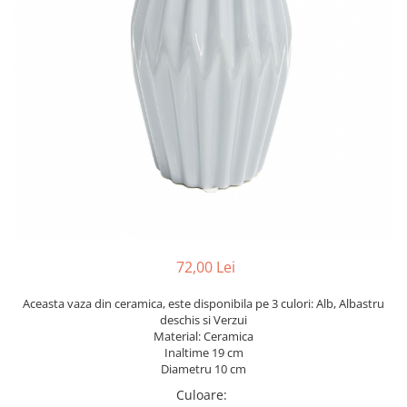
72,00 Lei
Aceasta vaza din ceramica, este disponibila pe 3 culori: Alb, Albastru
deschis si Verzui
Material: Ceramica
Inaltime 19 cm
Diametru 10 cm
Culoare
: