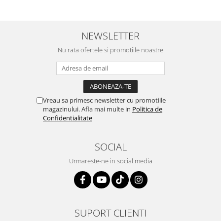
NEWSLETTER
Nu rata ofertele si promotiile noastre
Vreau sa primesc newsletter cu promotiile
magazinului. Afla mai multe in
Politica de
Confidentialitate
SOCIAL
Urmareste-ne in social media
SUPORT CLIENTI