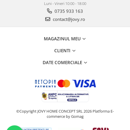
Luni - Vineri 10:00 - 18:00
0735 933 163
contact@jovy.ro
MAGAZINUL MEU
CLIENTI
DATE COMERCIALE
©Copyright JOVY HOME CONCEPT SRL 2026
Platforma E-
commerce by Gomag