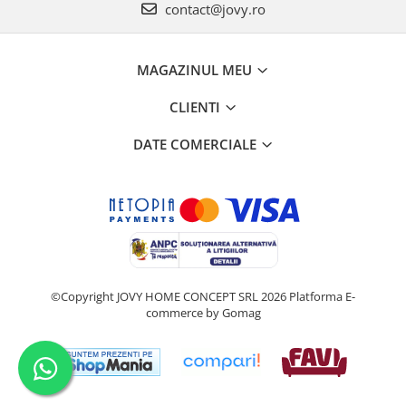
contact@jovy.ro
MAGAZINUL MEU
CLIENTI
DATE COMERCIALE
©Copyright JOVY HOME CONCEPT SRL 2026
Platforma E-
commerce by Gomag