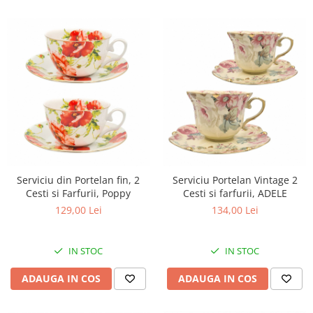
Serviciu din Portelan fin, 2
Serviciu Portelan Vintage 2
Cesti si Farfurii, Poppy
Cesti si farfurii, ADELE
129,00 Lei
134,00 Lei
IN STOC
IN STOC
ADAUGA IN COS
ADAUGA IN COS