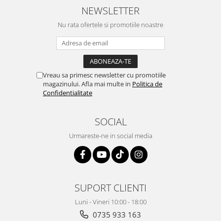
NEWSLETTER
Nu rata ofertele si promotiile noastre
Vreau sa primesc newsletter cu promotiile
magazinului. Afla mai multe in
Politica de
Confidentialitate
SOCIAL
Urmareste-ne in social media
SUPORT CLIENTI
Luni - Vineri 10:00 - 18:00
0735 933 163