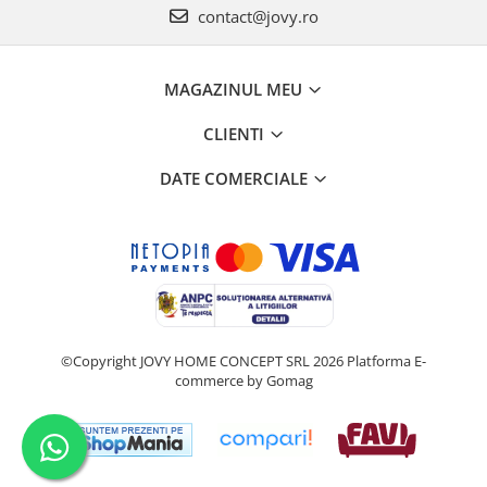
contact@jovy.ro
MAGAZINUL MEU
CLIENTI
DATE COMERCIALE
©Copyright JOVY HOME CONCEPT SRL 2026
Platforma E-
commerce by Gomag