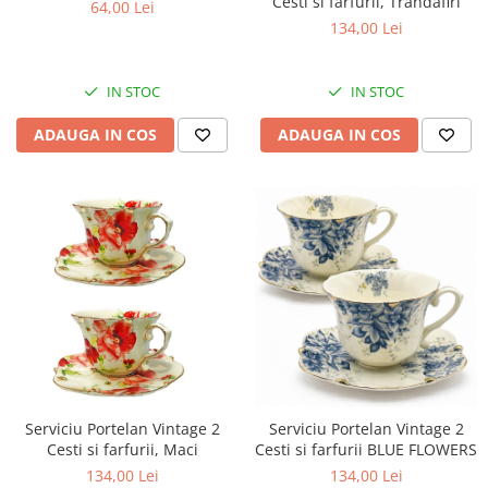
Cesti si farfurii, Trandafiri
64,00 Lei
134,00 Lei
IN STOC
IN STOC
ADAUGA IN COS
ADAUGA IN COS
Serviciu Portelan Vintage 2
Serviciu Portelan Vintage 2
Cesti si farfurii BLUE FLOWERS
Cesti si farfurii, Maci
134,00 Lei
134,00 Lei