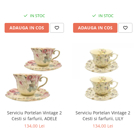
IN STOC
IN STOC
ADAUGA IN COS
ADAUGA IN COS
Serviciu Portelan Vintage 2
Serviciu Portelan Vintage 2
Cesti si farfurii, ADELE
Cesti si farfurii, LILY
134,00 Lei
134,00 Lei