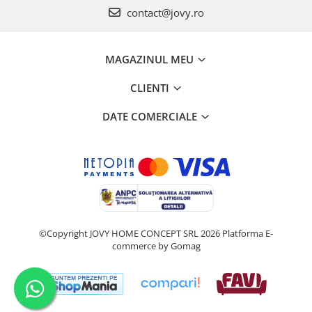
contact@jovy.ro
MAGAZINUL MEU
CLIENTI
DATE COMERCIALE
©Copyright JOVY HOME CONCEPT SRL 2026
Platforma E-
commerce by Gomag