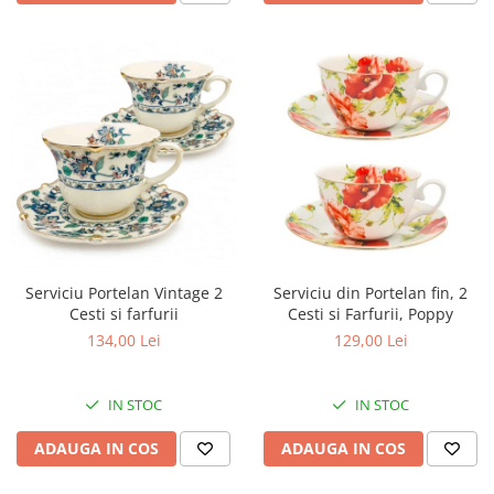
Serviciu Portelan Vintage 2
Serviciu din Portelan fin, 2
Cesti si farfurii
Cesti si Farfurii, Poppy
134,00 Lei
129,00 Lei
IN STOC
IN STOC
ADAUGA IN COS
ADAUGA IN COS