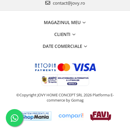
contact@jovy.ro
MAGAZINUL MEU
CLIENTI
DATE COMERCIALE
©Copyright JOVY HOME CONCEPT SRL 2026
Platforma E-
commerce by Gomag