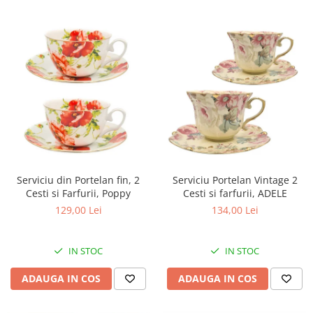
Serviciu din Portelan fin, 2
Serviciu Portelan Vintage 2
Cesti si Farfurii, Poppy
Cesti si farfurii, ADELE
129,00 Lei
134,00 Lei
IN STOC
IN STOC
ADAUGA IN COS
ADAUGA IN COS