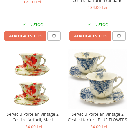
Cesti si farfurii, Trandafiri
64,00 Lei
134,00 Lei
IN STOC
IN STOC
ADAUGA IN COS
ADAUGA IN COS
Serviciu Portelan Vintage 2
Serviciu Portelan Vintage 2
Cesti si farfurii BLUE FLOWERS
Cesti si farfurii, Maci
134,00 Lei
134,00 Lei