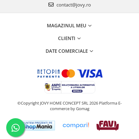
contact@jovy.ro
MAGAZINUL MEU
CLIENTI
DATE COMERCIALE
©Copyright JOVY HOME CONCEPT SRL 2026
Platforma E-
commerce by Gomag