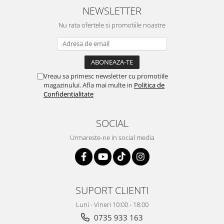
NEWSLETTER
Nu rata ofertele si promotiile noastre
Vreau sa primesc newsletter cu promotiile
magazinului. Afla mai multe in
Politica de
Confidentialitate
SOCIAL
Urmareste-ne in social media
SUPORT CLIENTI
Luni - Vineri 10:00 - 18:00
0735 933 163