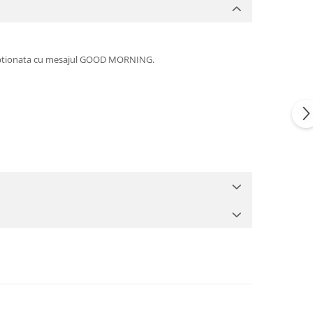
inscriptionata cu mesajul GOOD MORNING.