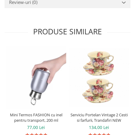
Review-uri
(0)
PRODUSE SIMILARE
Serviciu Portelan Vintage 2 Cesti
Mini Termos FASHION cu inel
si farfurii, Trandafiri NEW
pentru transport, 200 ml
134,00 Lei
77,00 Lei