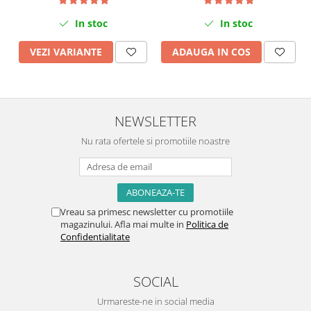
In stoc
In stoc
ADAUGA IN COS
VEZI VARIANTE
NEWSLETTER
Nu rata ofertele si promotiile noastre
Vreau sa primesc newsletter cu promotiile
magazinului. Afla mai multe in
Politica de
Confidentialitate
SOCIAL
Urmareste-ne in social media