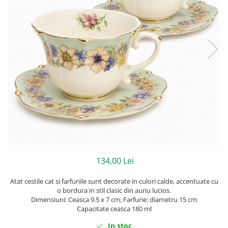
134,00 Lei
Atat cestile cat si farfuriile sunt decorate in culori calde, accentuate cu
o bordura in stil clasic din auriu lucios.
Dimensiuni: Ceasca 9.5 x 7 cm; Farfurie: diametru 15 cm
Capacitate ceasca 180 ml
In stoc