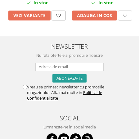
In stoc
In stoc
ADAUGA IN COS
VEZI VARIANTE
NEWSLETTER
Nu rata ofertele si promotiile noastre
Vreau sa primesc newsletter cu promotiile
magazinului. Afla mai multe in
Politica de
Confidentialitate
SOCIAL
Urmareste-ne in social media