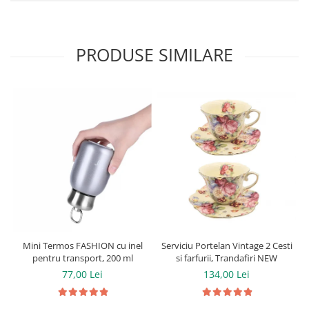
PRODUSE SIMILARE
Serviciu Portelan Vintage 2 Cesti
Mini Termos FASHION cu inel
si farfurii, Trandafiri NEW
pentru transport, 200 ml
134,00 Lei
77,00 Lei