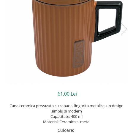
61,00 Lei
Cana ceramica prevazuta cu capac si lingurita metalica, un design
simplu si modern
Capacitate: 400 ml
Material: Ceramica si metal
Culoare
: