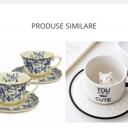
PRODUSE SIMILARE