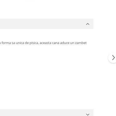
 Cu forma sa unica de pisica, aceasta cana aduce un zambet