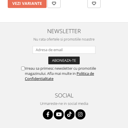
VEZI VARIANTE
NEWSLETTER
Nu rata ofertele si promotiile noastre
Vreau sa primesc newsletter cu promotiile
magazinului. Afla mai multe in
Politica de
Confidentialitate
SOCIAL
Urmareste-ne in social media