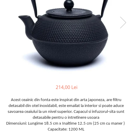
214,00 Lei
Acest ceainic din fonta este inspirat din arta japoneza, are filtru
detasabil din otel inoxidabil, este emailat la interior si poate aduce
savoarea ceaiului la un nivel superior. Capacul si infuzorul-sita sunt
detasabile pentru o intretinere usoara
Dimensiuni: Lungime 18.5 cm x Inaltime 12.5 cm (25 cm cu maner )
Capacitate: 1200 ML