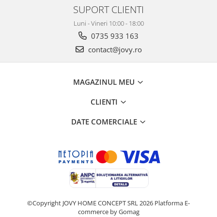
SUPORT CLIENTI
Luni - Vineri 10:00 - 18:00
0735 933 163
contact@jovy.ro
MAGAZINUL MEU
CLIENTI
DATE COMERCIALE
©Copyright JOVY HOME CONCEPT SRL 2026
Platforma E-
commerce by Gomag