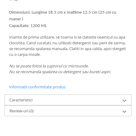
Dimensiuni: Lungime 18.5 cm x Inaltime 12.5 cm (25 cm cu
maner )
Capacitate: 1200 ML
Inainte de prima utilizare, se toarna si se clateste ceainicul cu apa
clocotita. Cand curatati, nu utilizati detergenti sau perii de sarma,
se recomanda spalarea manuala. Clatiti in apa calda, apoi stergeti
cu o carpa moale.
Nu se poate folosi la cuptorul cu microunde.
Nu se recomanda spalarea cu detergent sau bureti aspri.
Informatii conformitate produs
Caracteristici
Review-uri
(0)