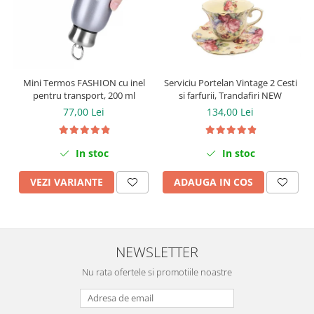
Serviciu Portelan Vintage 2 Cesti
Mini Termos FASHION cu inel
si farfurii, Trandafiri NEW
pentru transport, 200 ml
134,00 Lei
77,00 Lei
In stoc
In stoc
ADAUGA IN COS
VEZI VARIANTE
NEWSLETTER
Nu rata ofertele si promotiile noastre