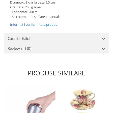
Diametru: 8 cm, la baza 9.5 cm
Greutate: 200 grame
- Capacitate 200 ml
- Se recomanda spalarea manuala
Informatii conformitate produs
Caracteristici
Review-uri
(0)
PRODUSE SIMILARE