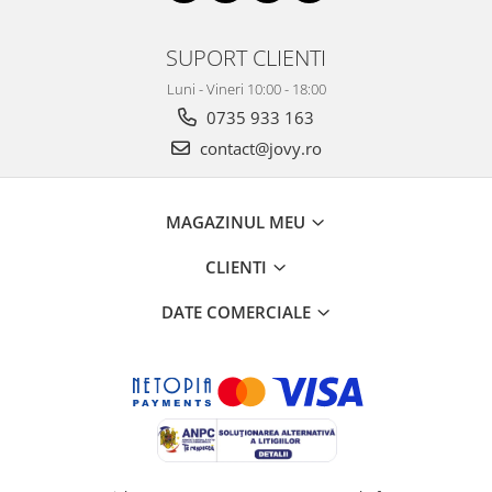
SUPORT CLIENTI
Luni - Vineri 10:00 - 18:00
0735 933 163
contact@jovy.ro
MAGAZINUL MEU
CLIENTI
DATE COMERCIALE