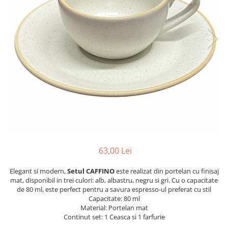
63,00 Lei
Elegant si modern,
Setul CAFFINO
este realizat din portelan cu finisaj
mat, disponibil in trei culori: alb, albastru, negru si gri. Cu o capacitate
de 80 ml, este perfect pentru a savura espresso-ul preferat cu stil
Capacitate: 80 ml
Material: Portelan mat
Continut set: 1 Ceasca si 1 farfurie