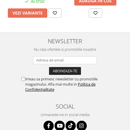
ADAUGA IN COS
IN STOC
VEZI VARIANTE
NEWSLETTER
Nu rata ofertele si promotiile noastre
Vreau sa primesc newsletter cu promotiile
magazinului. Afla mai multe in
Politica de
Confidentialitate
SOCIAL
Urmareste-ne in social media