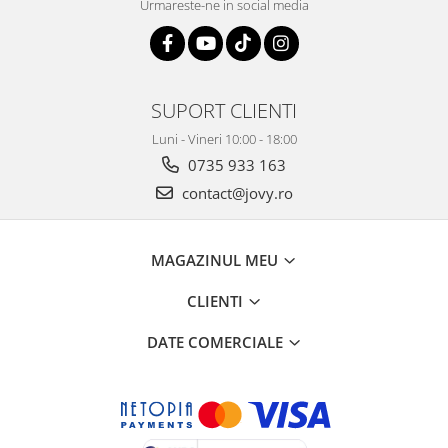
Urmareste-ne in social media
SUPORT CLIENTI
Luni - Vineri 10:00 - 18:00
0735 933 163
contact@jovy.ro
MAGAZINUL MEU
CLIENTI
DATE COMERCIALE