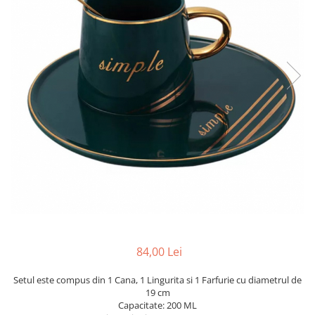
84,00 Lei
Setul este compus din 1 Cana, 1 Lingurita si 1 Farfurie cu diametrul de
19 cm
Capacitate: 200 ML