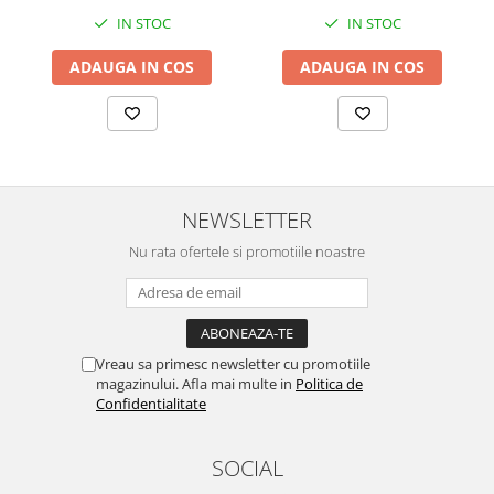
IN STOC
IN STOC
ADAUGA IN COS
ADAUGA IN COS
NEWSLETTER
Nu rata ofertele si promotiile noastre
Vreau sa primesc newsletter cu promotiile
magazinului. Afla mai multe in
Politica de
Confidentialitate
SOCIAL