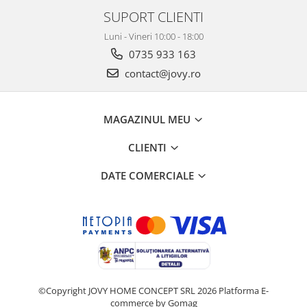
SUPORT CLIENTI
Luni - Vineri 10:00 - 18:00
0735 933 163
contact@jovy.ro
MAGAZINUL MEU
CLIENTI
DATE COMERCIALE
©Copyright JOVY HOME CONCEPT SRL 2026
Platforma E-
commerce by Gomag