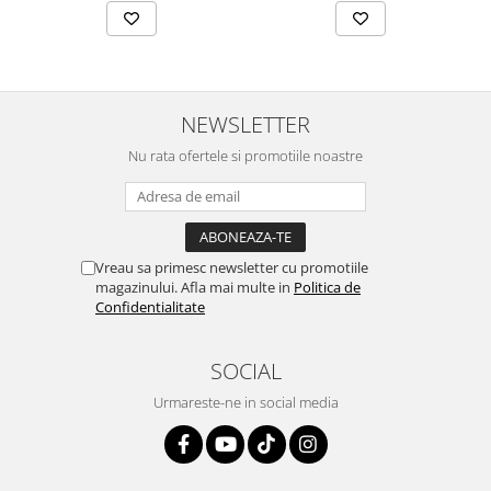
NEWSLETTER
Nu rata ofertele si promotiile noastre
Vreau sa primesc newsletter cu promotiile
magazinului. Afla mai multe in
Politica de
Confidentialitate
SOCIAL
Urmareste-ne in social media