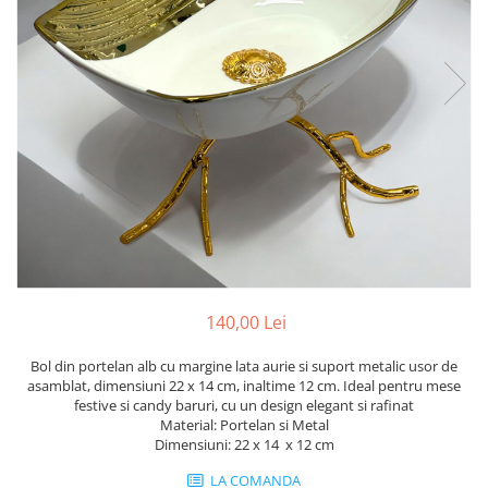
140,00 Lei
Bol din portelan alb cu margine lata aurie si suport metalic usor de
asamblat, dimensiuni 22 x 14 cm, inaltime 12 cm. Ideal pentru mese
festive si candy baruri, cu un design elegant si rafinat
Material: Portelan si Metal
Dimensiuni: 22 x 14 x 12 cm
LA COMANDA