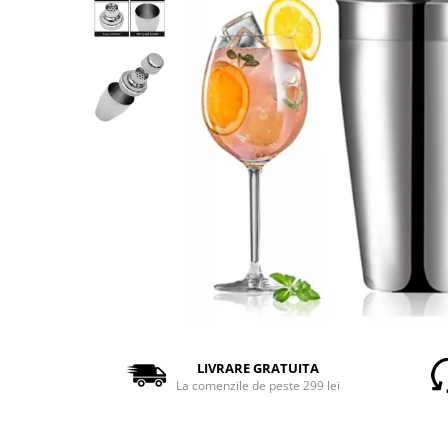
LIVRARE GRATUITA
La comenzile de peste 299 lei