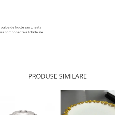
 pulpa de fructe sau gheata
sura componentele lichide ale
PRODUSE SIMILARE