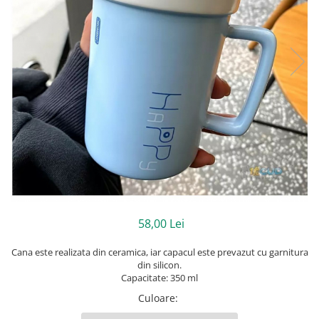
58,00 Lei
Cana este realizata din ceramica, iar capacul este prevazut cu garnitura
din silicon.
Capacitate: 350 ml
Culoare
: