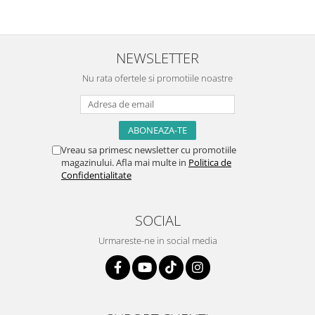
NEWSLETTER
Nu rata ofertele si promotiile noastre
Vreau sa primesc newsletter cu promotiile
magazinului. Afla mai multe in
Politica de
Confidentialitate
SOCIAL
Urmareste-ne in social media