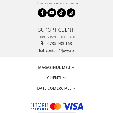
Urmareste-ne in social media
SUPORT CLIENTI
Luni - Vineri 10:00 - 18:00
0735 933 163
contact@jovy.ro
MAGAZINUL MEU
CLIENTI
DATE COMERCIALE