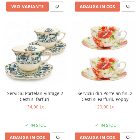
ADAUGA IN COS
VEZI VARIANTE
Serviciu Portelan Vintage 2
Serviciu din Portelan fin, 2
Cesti si farfurii
Cesti si Farfurii, Poppy
134,00 Lei
129,00 Lei
IN STOC
IN STOC
ADAUGA IN COS
ADAUGA IN COS