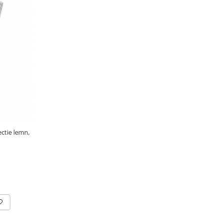
ectie lemn,