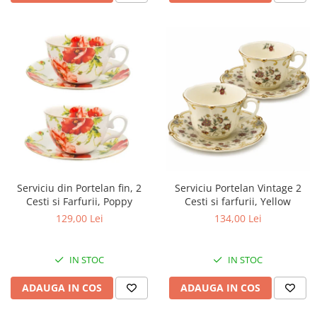
Serviciu din Portelan fin, 2
Serviciu Portelan Vintage 2
Cesti si Farfurii, Poppy
Cesti si farfurii, Yellow
129,00 Lei
134,00 Lei
IN STOC
IN STOC
ADAUGA IN COS
ADAUGA IN COS