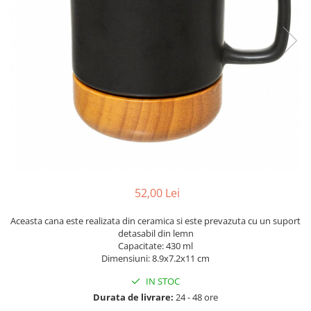
52,00 Lei
Aceasta cana este realizata din ceramica si este prevazuta cu un suport
detasabil din lemn
Capacitate: 430 ml
Dimensiuni: 8.9x7.2x11 cm
IN STOC
Durata de livrare:
24 - 48 ore