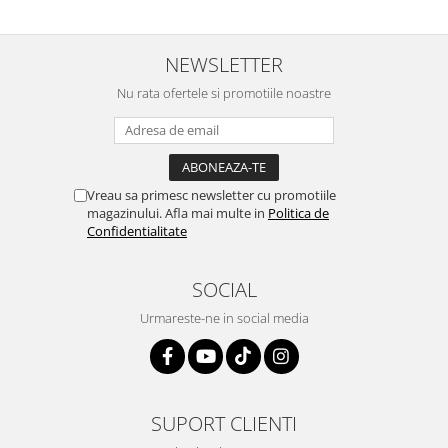
NEWSLETTER
Nu rata ofertele si promotiile noastre
Vreau sa primesc newsletter cu promotiile
magazinului. Afla mai multe in
Politica de
Confidentialitate
SOCIAL
Urmareste-ne in social media
SUPORT CLIENTI