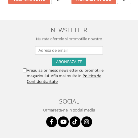
NEWSLETTER
Nu rata ofertele si promotiile noastre
Vreau sa primesc newsletter cu promotiile
magazinului. Afla mai multe in
Politica de
Confidentialitate
SOCIAL
Urmareste-ne in social media