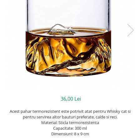
36,00 Lei
Acest pahar termorezistent este potrivit atat pentru Whisky cat si
pentru servirea altor bauturi preferate, calde si reci.
Material: Sticla termorezistenta
Capacitate: 300 ml
Dimensiuni: 8 x 9 cm